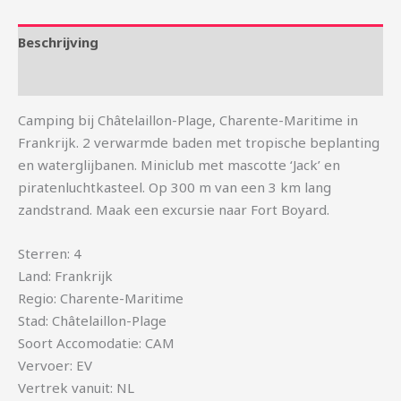
Beschrijving
Aanvullende informatie
Camping bij Châtelaillon-Plage, Charente-Maritime in
Frankrijk. 2 verwarmde baden met tropische beplanting
en waterglijbanen. Miniclub met mascotte ‘Jack’ en
piratenluchtkasteel. Op 300 m van een 3 km lang
zandstrand. Maak een excursie naar Fort Boyard.
Sterren: 4
Land: Frankrijk
Regio: Charente-Maritime
Stad: Châtelaillon-Plage
Soort Accomodatie: CAM
Vervoer: EV
Vertrek vanuit: NL