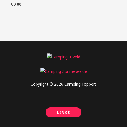
€
0.00
Copyright © 2026 Camping Toppers
LINKS