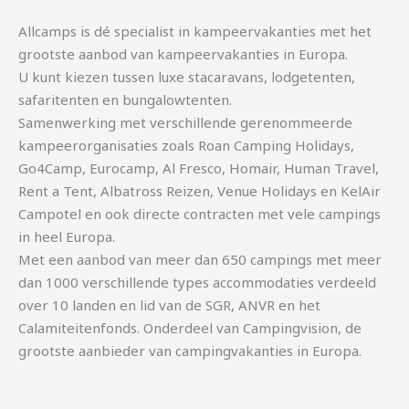
Allcamps is dé specialist in kampeervakanties met het
grootste aanbod van kampeervakanties in Europa.
U kunt kiezen tussen luxe stacaravans, lodgetenten,
safaritenten en bungalowtenten.
Samenwerking met verschillende gerenommeerde
kampeerorganisaties zoals Roan Camping Holidays,
Go4Camp, Eurocamp, Al Fresco, Homair, Human Travel,
Rent a Tent, Albatross Reizen, Venue Holidays en KelAir
Campotel en ook directe contracten met vele campings
in heel Europa.
Met een aanbod van meer dan 650 campings met meer
dan 1000 verschillende types accommodaties verdeeld
over 10 landen en lid van de SGR, ANVR en het
Calamiteitenfonds. Onderdeel van Campingvision, de
grootste aanbieder van campingvakanties in Europa.