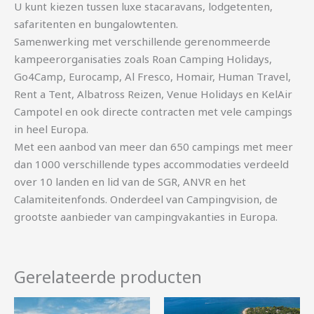
U kunt kiezen tussen luxe stacaravans, lodgetenten,
safaritenten en bungalowtenten.
Samenwerking met verschillende gerenommeerde
kampeerorganisaties zoals Roan Camping Holidays,
Go4Camp, Eurocamp, Al Fresco, Homair, Human Travel,
Rent a Tent, Albatross Reizen, Venue Holidays en KelAir
Campotel en ook directe contracten met vele campings
in heel Europa.
Met een aanbod van meer dan 650 campings met meer
dan 1000 verschillende types accommodaties verdeeld
over 10 landen en lid van de SGR, ANVR en het
Calamiteitenfonds. Onderdeel van Campingvision, de
grootste aanbieder van campingvakanties in Europa.
Gerelateerde producten