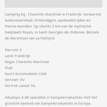
Aanvullende informatie
Camping bij , Charente-Maritime in Frankrijk. Verwarmd
buitenzwembad. Ochtendgym, spelwedstrijden en
thema-avonden. Op slechts 5 km van de mythische
badplaats Royan, in Saint-Georges-de-Didonne. Bezoek
de dierentuin van La Palmyre.
Sterren: 3
Land: Frankrijk
Regio: Charente-Maritime
Stad:
Soort Accomodatie: CAM
Vervoer: EV
Vertrek vanuit: NL
Allcamps is dé specialist in kampeervakanties met het
grootste aanbod van kampeervakanties in Europa.