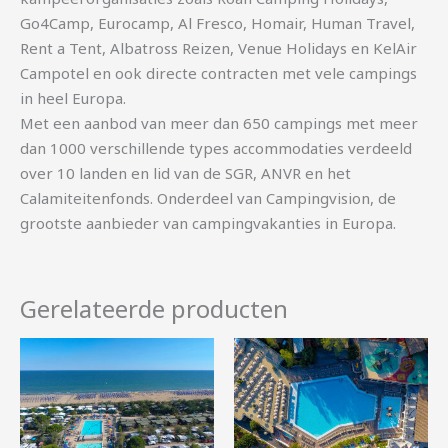
Go4Camp, Eurocamp, Al Fresco, Homair, Human Travel,
Rent a Tent, Albatross Reizen, Venue Holidays en KelAir
Campotel en ook directe contracten met vele campings
in heel Europa.
Met een aanbod van meer dan 650 campings met meer
dan 1000 verschillende types accommodaties verdeeld
over 10 landen en lid van de SGR, ANVR en het
Calamiteitenfonds. Onderdeel van Campingvision, de
grootste aanbieder van campingvakanties in Europa.
Gerelateerde producten