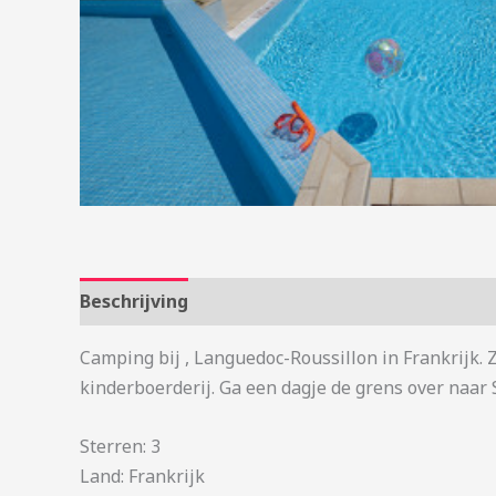
Beschrijving
Aanvullende informatie
Camping bij , Languedoc-Roussillon in Frankrijk.
kinderboerderij. Ga een dagje de grens over naar 
Sterren: 3
Land: Frankrijk