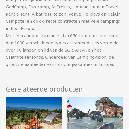
Go4Camp, Eurocamp, Al Fresco, Homair, Human Travel,
Rent a Tent, Albatross Reizen, Venue Holidays en KelAir
Campotel en ook directe contracten met vele campings
in heel Europa.
Met een aanbod van meer dan 650 campings met meer
dan 1000 verschillende types accommodaties verdeeld
over 10 landen en lid van de SGR, ANVR en het
Calamiteitenfonds. Onderdeel van Campingvision, de
grootste aanbieder van campingvakanties in Europa.
Gerelateerde producten