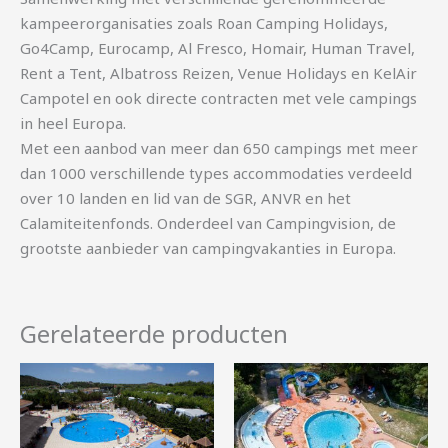
kampeerorganisaties zoals Roan Camping Holidays,
Go4Camp, Eurocamp, Al Fresco, Homair, Human Travel,
Rent a Tent, Albatross Reizen, Venue Holidays en KelAir
Campotel en ook directe contracten met vele campings
in heel Europa.
Met een aanbod van meer dan 650 campings met meer
dan 1000 verschillende types accommodaties verdeeld
over 10 landen en lid van de SGR, ANVR en het
Calamiteitenfonds. Onderdeel van Campingvision, de
grootste aanbieder van campingvakanties in Europa.
Gerelateerde producten