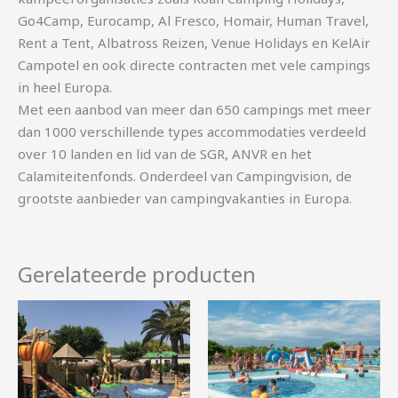
Go4Camp, Eurocamp, Al Fresco, Homair, Human Travel,
Rent a Tent, Albatross Reizen, Venue Holidays en KelAir
Campotel en ook directe contracten met vele campings
in heel Europa.
Met een aanbod van meer dan 650 campings met meer
dan 1000 verschillende types accommodaties verdeeld
over 10 landen en lid van de SGR, ANVR en het
Calamiteitenfonds. Onderdeel van Campingvision, de
grootste aanbieder van campingvakanties in Europa.
Gerelateerde producten