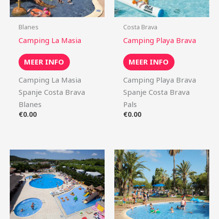
Blanes
Costa Brava
Camping La Masia
Camping Playa Brava
MEER INFO
MEER INFO
Camping La Masia
Camping Playa Brava
Spanje Costa Brava
Spanje Costa Brava
Blanes
Pals
€
0.00
€
0.00