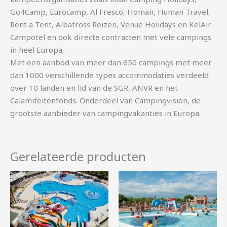
Go4Camp, Eurocamp, Al Fresco, Homair, Human Travel,
Rent a Tent, Albatross Reizen, Venue Holidays en KelAir
Campotel en ook directe contracten met vele campings
in heel Europa.
Met een aanbod van meer dan 650 campings met meer
dan 1000 verschillende types accommodaties verdeeld
over 10 landen en lid van de SGR, ANVR en het
Calamiteitenfonds. Onderdeel van Campingvision, de
grootste aanbieder van campingvakanties in Europa.
Gerelateerde producten