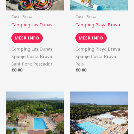
Costa Brava
Costa Brava
Camping Las Dunas
Camping Playa Brava
MEER INFO
MEER INFO
Camping Las Dunas
Camping Playa Brava
Spanje Costa Brava
Spanje Costa Brava
Sant Pere Pescador
Pals
€
0.00
€
0.00