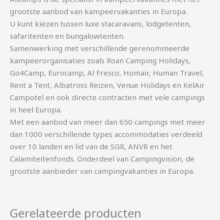
grootste aanbod van kampeervakanties in Europa.
U kunt kiezen tussen luxe stacaravans, lodgetenten,
safaritenten en bungalowtenten.
Samenwerking met verschillende gerenommeerde
kampeerorganisaties zoals Roan Camping Holidays,
Go4Camp, Eurocamp, Al Fresco, Homair, Human Travel,
Rent a Tent, Albatross Reizen, Venue Holidays en KelAir
Campotel en ook directe contracten met vele campings
in heel Europa.
Met een aanbod van meer dan 650 campings met meer
dan 1000 verschillende types accommodaties verdeeld
over 10 landen en lid van de SGR, ANVR en het
Calamiteitenfonds. Onderdeel van Campingvision, de
grootste aanbieder van campingvakanties in Europa.
Gerelateerde producten