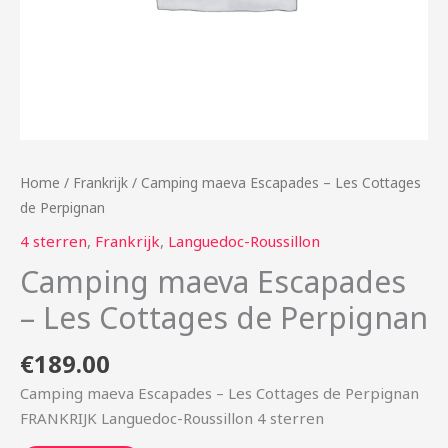
Home
/
Frankrijk
/ Camping maeva Escapades – Les Cottages
de Perpignan
4 sterren
,
Frankrijk
,
Languedoc-Roussillon
Camping maeva Escapades
– Les Cottages de Perpignan
€
189.00
Camping maeva Escapades – Les Cottages de Perpignan
FRANKRIJK Languedoc-Roussillon 4 sterren