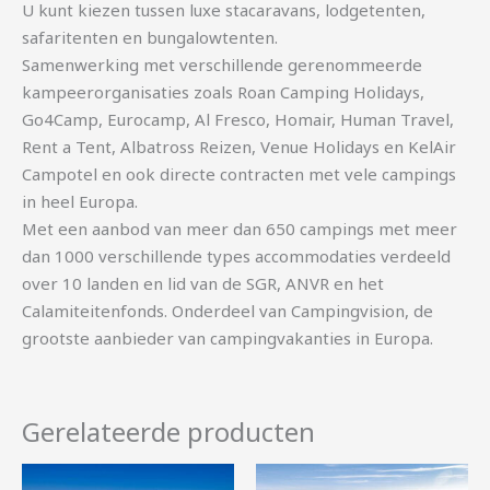
U kunt kiezen tussen luxe stacaravans, lodgetenten,
safaritenten en bungalowtenten.
Samenwerking met verschillende gerenommeerde
kampeerorganisaties zoals Roan Camping Holidays,
Go4Camp, Eurocamp, Al Fresco, Homair, Human Travel,
Rent a Tent, Albatross Reizen, Venue Holidays en KelAir
Campotel en ook directe contracten met vele campings
in heel Europa.
Met een aanbod van meer dan 650 campings met meer
dan 1000 verschillende types accommodaties verdeeld
over 10 landen en lid van de SGR, ANVR en het
Calamiteitenfonds. Onderdeel van Campingvision, de
grootste aanbieder van campingvakanties in Europa.
Gerelateerde producten