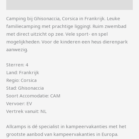
Aanvullende informatie
Camping bij Ghisonaccia, Corsica in Frankrijk. Leuke
familiecamping met prachtige ligging!. Ruim zwembad
met direct uitzicht op zee. Vele sport- en spel
mogelijkheden. Voor de kinderen een heus dierenpark
aanwezig.
Sterren: 4
Land: Frankrijk
Regio: Corsica
Stad: Ghisonaccia
Soort Accomodatie: CAM
Vervoer: EV
Vertrek vanuit: NL
Allcamps is dé specialist in kampeervakanties met het
grootste aanbod van kampeervakanties in Europa.