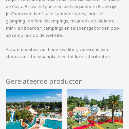
de Costa Brava in Spanje en de Languedoc in Frankrijk.
JetCamp.com heeft alle kampeertypes, inclusief
glamping- en familiecampings, maar ook de kleinere
mini- en boerderijcampings en seizoensgebonden pop-
up campings op de website.
Accommodaties van hoge kwaliteit, variërend van
stacaravans tot staanplaatsen tot luxe safaritenten.
Gerelateerde producten