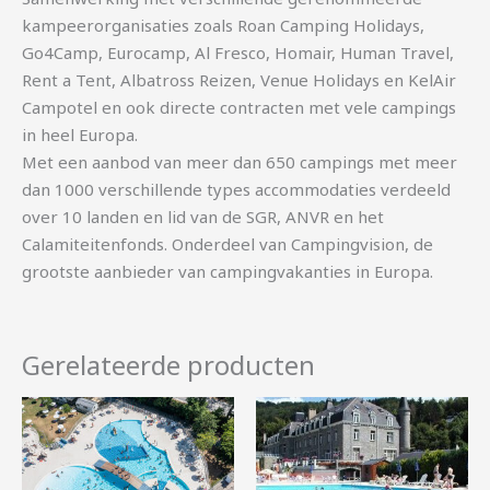
kampeerorganisaties zoals Roan Camping Holidays,
Go4Camp, Eurocamp, Al Fresco, Homair, Human Travel,
Rent a Tent, Albatross Reizen, Venue Holidays en KelAir
Campotel en ook directe contracten met vele campings
in heel Europa.
Met een aanbod van meer dan 650 campings met meer
dan 1000 verschillende types accommodaties verdeeld
over 10 landen en lid van de SGR, ANVR en het
Calamiteitenfonds. Onderdeel van Campingvision, de
grootste aanbieder van campingvakanties in Europa.
Gerelateerde producten