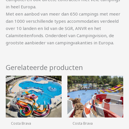
in heel Europa.
Met een aanbod van meer dan 650 campings met meer
dan 1000 verschillende types accommodaties verdeeld
over 10 landen en lid van de SGR, ANVR en het
Calamiteitenfonds. Onderdeel van Campingvision, de
grootste aanbieder van campingvakanties in Europa.
Gerelateerde producten
Costa Brava
Costa Brava