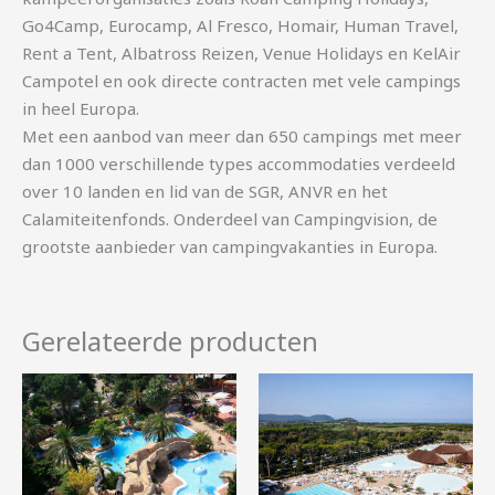
Go4Camp, Eurocamp, Al Fresco, Homair, Human Travel,
Rent a Tent, Albatross Reizen, Venue Holidays en KelAir
Campotel en ook directe contracten met vele campings
in heel Europa.
Met een aanbod van meer dan 650 campings met meer
dan 1000 verschillende types accommodaties verdeeld
over 10 landen en lid van de SGR, ANVR en het
Calamiteitenfonds. Onderdeel van Campingvision, de
grootste aanbieder van campingvakanties in Europa.
Gerelateerde producten