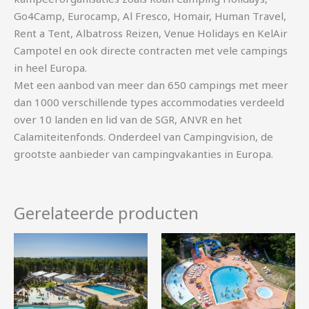
Go4Camp, Eurocamp, Al Fresco, Homair, Human Travel,
Rent a Tent, Albatross Reizen, Venue Holidays en KelAir
Campotel en ook directe contracten met vele campings
in heel Europa.
Met een aanbod van meer dan 650 campings met meer
dan 1000 verschillende types accommodaties verdeeld
over 10 landen en lid van de SGR, ANVR en het
Calamiteitenfonds. Onderdeel van Campingvision, de
grootste aanbieder van campingvakanties in Europa.
Gerelateerde producten