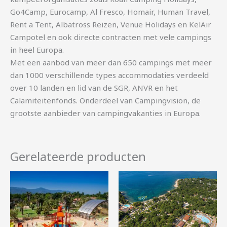
Go4Camp, Eurocamp, Al Fresco, Homair, Human Travel,
Rent a Tent, Albatross Reizen, Venue Holidays en KelAir
Campotel en ook directe contracten met vele campings
in heel Europa.
Met een aanbod van meer dan 650 campings met meer
dan 1000 verschillende types accommodaties verdeeld
over 10 landen en lid van de SGR, ANVR en het
Calamiteitenfonds. Onderdeel van Campingvision, de
grootste aanbieder van campingvakanties in Europa.
Gerelateerde producten