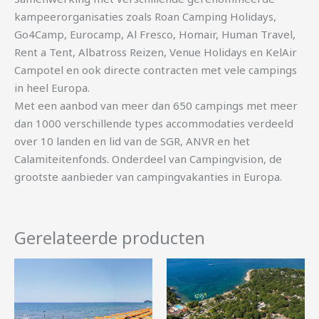
kampeerorganisaties zoals Roan Camping Holidays,
Go4Camp, Eurocamp, Al Fresco, Homair, Human Travel,
Rent a Tent, Albatross Reizen, Venue Holidays en KelAir
Campotel en ook directe contracten met vele campings
in heel Europa.
Met een aanbod van meer dan 650 campings met meer
dan 1000 verschillende types accommodaties verdeeld
over 10 landen en lid van de SGR, ANVR en het
Calamiteitenfonds. Onderdeel van Campingvision, de
grootste aanbieder van campingvakanties in Europa.
Gerelateerde producten