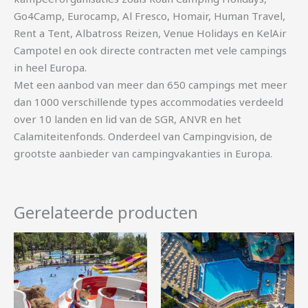
Go4Camp, Eurocamp, Al Fresco, Homair, Human Travel,
Rent a Tent, Albatross Reizen, Venue Holidays en KelAir
Campotel en ook directe contracten met vele campings
in heel Europa.
Met een aanbod van meer dan 650 campings met meer
dan 1000 verschillende types accommodaties verdeeld
over 10 landen en lid van de SGR, ANVR en het
Calamiteitenfonds. Onderdeel van Campingvision, de
grootste aanbieder van campingvakanties in Europa.
Gerelateerde producten