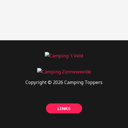
Copyright © 2026 Camping Toppers
LINKS