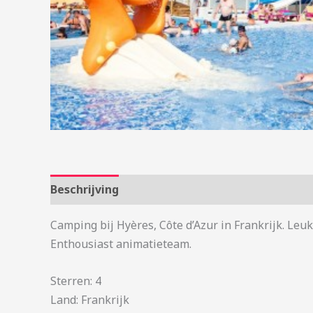
Beschrijving
Aanvullende informatie
Camping bij Hyères, Côte d’Azur in Frankrijk. Leu
Enthousiast animatieteam.
Sterren: 4
Land: Frankrijk