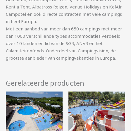
Rent a Tent, Albatross Reizen, Venue Holidays en KelAir
Campotel en ook directe contracten met vele campings
in heel Europa.
Met een aanbod van meer dan 650 campings met meer
dan 1000 verschillende types accommodaties verdeeld
over 10 landen en lid van de SGR, ANVR en het
Calamiteitenfonds. Onderdeel van Campingvision, de
grootste aanbieder van campingvakanties in Europa.
Gerelateerde producten