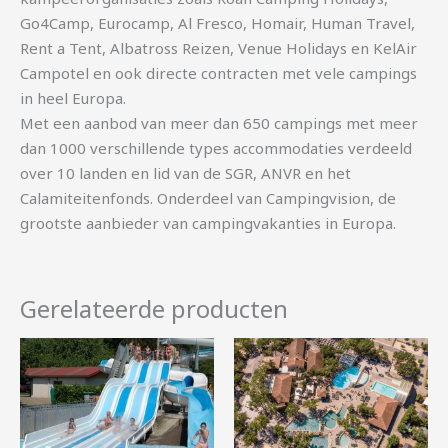
Go4Camp, Eurocamp, Al Fresco, Homair, Human Travel,
Rent a Tent, Albatross Reizen, Venue Holidays en KelAir
Campotel en ook directe contracten met vele campings
in heel Europa.
Met een aanbod van meer dan 650 campings met meer
dan 1000 verschillende types accommodaties verdeeld
over 10 landen en lid van de SGR, ANVR en het
Calamiteitenfonds. Onderdeel van Campingvision, de
grootste aanbieder van campingvakanties in Europa.
Gerelateerde producten