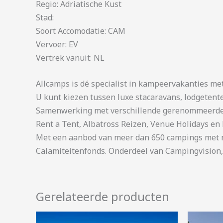
Regio: Adriatische Kust
Stad:
Soort Accomodatie: CAM
Vervoer: EV
Vertrek vanuit: NL
Allcamps is dé specialist in kampeervakanties me
U kunt kiezen tussen luxe stacaravans, lodgetent
Samenwerking met verschillende gerenommeerde 
Rent a Tent, Albatross Reizen, Venue Holidays en 
Met een aanbod van meer dan 650 campings met me
Calamiteitenfonds. Onderdeel van Campingvision,
Gerelateerde producten