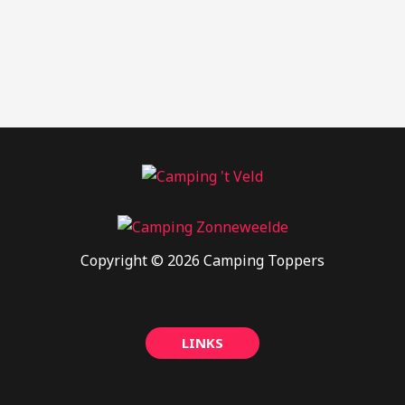
Copyright © 2026 Camping Toppers
LINKS