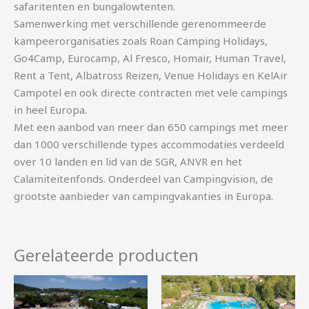
safaritenten en bungalowtenten.
Samenwerking met verschillende gerenommeerde
kampeerorganisaties zoals Roan Camping Holidays,
Go4Camp, Eurocamp, Al Fresco, Homair, Human Travel,
Rent a Tent, Albatross Reizen, Venue Holidays en KelAir
Campotel en ook directe contracten met vele campings
in heel Europa.
Met een aanbod van meer dan 650 campings met meer
dan 1000 verschillende types accommodaties verdeeld
over 10 landen en lid van de SGR, ANVR en het
Calamiteitenfonds. Onderdeel van Campingvision, de
grootste aanbieder van campingvakanties in Europa.
Gerelateerde producten