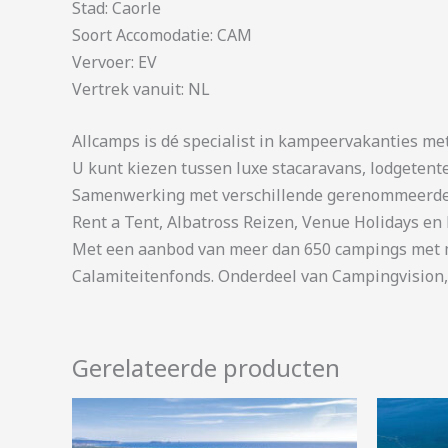
Stad: Caorle
Soort Accomodatie: CAM
Vervoer: EV
Vertrek vanuit: NL
Allcamps is dé specialist in kampeervakanties me
U kunt kiezen tussen luxe stacaravans, lodgetent
Samenwerking met verschillende gerenommeerde 
Rent a Tent, Albatross Reizen, Venue Holidays en 
Met een aanbod van meer dan 650 campings met me
Calamiteitenfonds. Onderdeel van Campingvision,
Gerelateerde producten