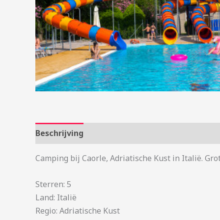
Beschrijving
Aanvullende informatie
Camping bij Caorle, Adriatische Kust in Italië. 
Sterren: 5
Land: Italië
Regio: Adriatische Kust