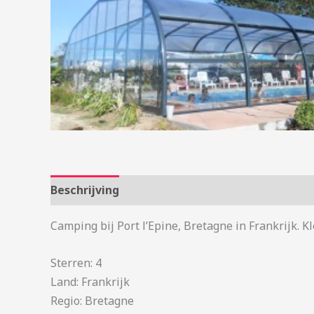
Beschrijving
Aanvullende informatie
Camping bij Port l’Epine, Bretagne in Frankrijk. 
Sterren: 4
Land: Frankrijk
Regio: Bretagne