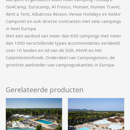
Go4Camp, Eurocamp, Al Fresco, Homair, Human Travel,
Rent a Tent, Albatross Reizen, Venue Holidays en KelAir
Campotel en ook directe contracten met vele campings
in heel Europa.
Met een aanbod van meer dan 650 campings met meer
dan 1000 verschillende types accommodaties verdeeld
over 10 landen en lid van de SGR, ANVR en het
Calamiteitenfonds. Onderdeel van Campingvision, de
grootste aanbieder van campingvakanties in Europa.
Gerelateerde producten