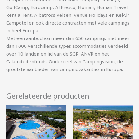
Go4Camp, Eurocamp, Al Fresco, Homair, Human Travel,
Rent a Tent, Albatross Reizen, Venue Holidays en KelAir
Campotel en ook directe contracten met vele campings
in heel Europa.
Met een aanbod van meer dan 650 campings met meer
dan 1000 verschillende types accommodaties verdeeld
over 10 landen en lid van de SGR, ANVR en het
Calamiteitenfonds. Onderdeel van Campingvision, de
grootste aanbieder van campingvakanties in Europa.
Gerelateerde producten