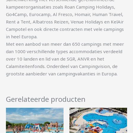
kampeerorganisaties zoals Roan Camping Holidays,
Go4Camp, Eurocamp, Al Fresco, Homair, Human Travel,
Rent a Tent, Albatross Reizen, Venue Holidays en KelAir
Campotel en ook directe contracten met vele campings
in heel Europa.
Met een aanbod van meer dan 650 campings met meer
dan 1000 verschillende types accommodaties verdeeld
over 10 landen en lid van de SGR, ANVR en het
Calamiteitenfonds. Onderdeel van Campingvision, de
grootste aanbieder van campingvakanties in Europa.
Gerelateerde producten