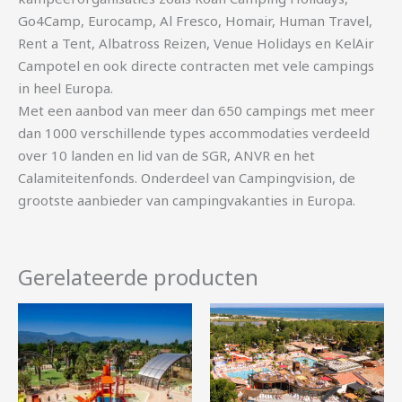
Go4Camp, Eurocamp, Al Fresco, Homair, Human Travel,
Rent a Tent, Albatross Reizen, Venue Holidays en KelAir
Campotel en ook directe contracten met vele campings
in heel Europa.
Met een aanbod van meer dan 650 campings met meer
dan 1000 verschillende types accommodaties verdeeld
over 10 landen en lid van de SGR, ANVR en het
Calamiteitenfonds. Onderdeel van Campingvision, de
grootste aanbieder van campingvakanties in Europa.
Gerelateerde producten