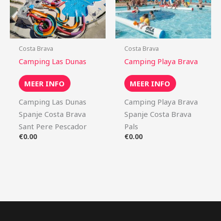
Costa Brava
Costa Brava
Camping Las Dunas
Camping Playa Brava
MEER INFO
MEER INFO
Camping Las Dunas
Camping Playa Brava
Spanje Costa Brava
Spanje Costa Brava
Sant Pere Pescador
Pals
€
0.00
€
0.00