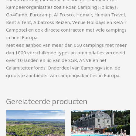
kampeerorganisaties zoals Roan Camping Holidays,
Go4Camp, Eurocamp, Al Fresco, Homair, Human Travel,
Rent a Tent, Albatross Reizen, Venue Holidays en KelAir
Campotel en ook directe contracten met vele campings
in heel Europa.
Met een aanbod van meer dan 650 campings met meer
dan 1000 verschillende types accommodaties verdeeld
over 10 landen en lid van de SGR, ANVR en het
Calamiteitenfonds. Onderdeel van Campingvision, de
grootste aanbieder van campingvakanties in Europa.
Gerelateerde producten