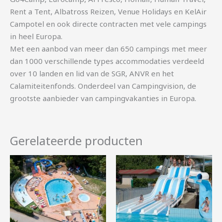
Rent a Tent, Albatross Reizen, Venue Holidays en KelAir
Campotel en ook directe contracten met vele campings
in heel Europa.
Met een aanbod van meer dan 650 campings met meer
dan 1000 verschillende types accommodaties verdeeld
over 10 landen en lid van de SGR, ANVR en het
Calamiteitenfonds. Onderdeel van Campingvision, de
grootste aanbieder van campingvakanties in Europa.
Gerelateerde producten