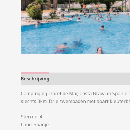
Beschrijving
Aanvullende informatie
Camping bij Lloret de Mar, Costa Brava in Spanje.
slechts 3km. Drie zwembaden met apart kleuterba
Sterren: 4
Land: Spanje