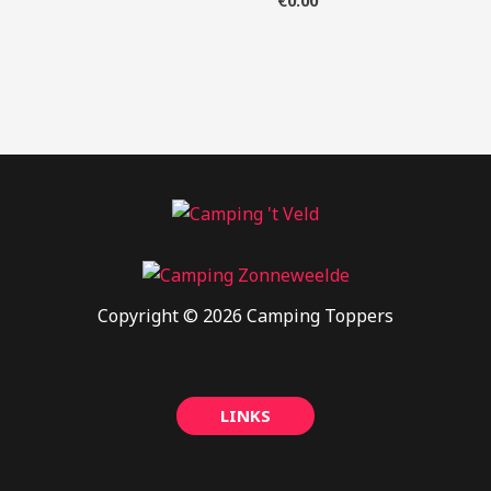
€
0.00
Copyright © 2026 Camping Toppers
LINKS