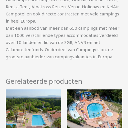
Rent a Tent, Albatross Reizen, Venue Holidays en KelAir
Campotel en ook directe contracten met vele campings
in heel Europa.
Met een aanbod van meer dan 650 campings met meer
dan 1000 verschillende types accommodaties verdeeld
over 10 landen en lid van de SGR, ANVR en het
Calamiteitenfonds. Onderdeel van Campingvision, de
grootste aanbieder van campingvakanties in Europa.
Gerelateerde producten