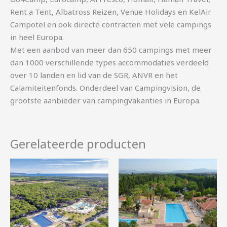
Rent a Tent, Albatross Reizen, Venue Holidays en KelAir
Campotel en ook directe contracten met vele campings
in heel Europa.
Met een aanbod van meer dan 650 campings met meer
dan 1000 verschillende types accommodaties verdeeld
over 10 landen en lid van de SGR, ANVR en het
Calamiteitenfonds. Onderdeel van Campingvision, de
grootste aanbieder van campingvakanties in Europa.
Gerelateerde producten