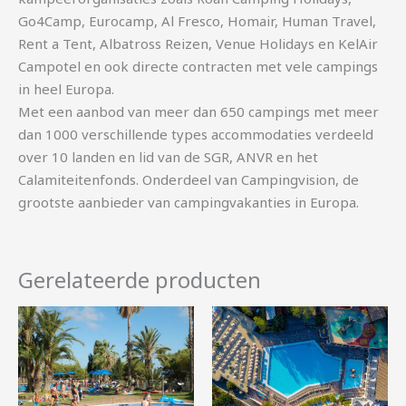
Go4Camp, Eurocamp, Al Fresco, Homair, Human Travel,
Rent a Tent, Albatross Reizen, Venue Holidays en KelAir
Campotel en ook directe contracten met vele campings
in heel Europa.
Met een aanbod van meer dan 650 campings met meer
dan 1000 verschillende types accommodaties verdeeld
over 10 landen en lid van de SGR, ANVR en het
Calamiteitenfonds. Onderdeel van Campingvision, de
grootste aanbieder van campingvakanties in Europa.
Gerelateerde producten