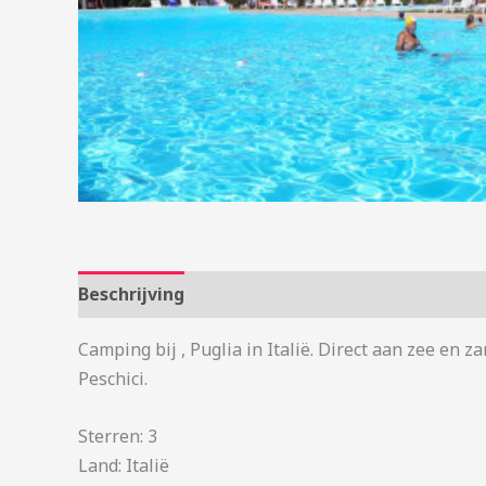
Beschrijving
Aanvullende informatie
Camping bij , Puglia in Italië. Direct aan zee en
Peschici.
Sterren: 3
Land: Italië