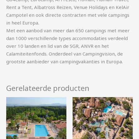
Rent a Tent, Albatross Reizen, Venue Holidays en KelAir
Campotel en ook directe contracten met vele campings
in heel Europa.
Met een aanbod van meer dan 650 campings met meer
dan 1000 verschillende types accommodaties verdeeld
over 10 landen en lid van de SGR, ANVR en het
Calamiteitenfonds. Onderdeel van Campingvision, de
grootste aanbieder van campingvakanties in Europa.
Gerelateerde producten