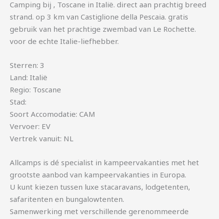
Camping bij , Toscane in Italië. direct aan prachtig breed
strand. op 3 km van Castiglione della Pescaia. gratis
gebruik van het prachtige zwembad van Le Rochette.
voor de echte Italie-liefhebber.
Sterren: 3
Land: Italië
Regio: Toscane
Stad:
Soort Accomodatie: CAM
Vervoer: EV
Vertrek vanuit: NL
Allcamps is dé specialist in kampeervakanties met het
grootste aanbod van kampeervakanties in Europa.
U kunt kiezen tussen luxe stacaravans, lodgetenten,
safaritenten en bungalowtenten.
Samenwerking met verschillende gerenommeerde