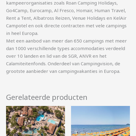
kampeerorganisaties zoals Roan Camping Holidays,
Go4Camp, Eurocamp, Al Fresco, Homair, Human Travel,
Rent a Tent, Albatross Reizen, Venue Holidays en KelAir
Campotel en ook directe contracten met vele campings
in heel Europa.
Met een aanbod van meer dan 650 campings met meer
dan 1000 verschillende types accommodaties verdeeld
over 10 landen en lid van de SGR, ANVR en het
Calamiteitenfonds. Onderdeel van Campingvision, de
grootste aanbieder van campingvakanties in Europa.
Gerelateerde producten