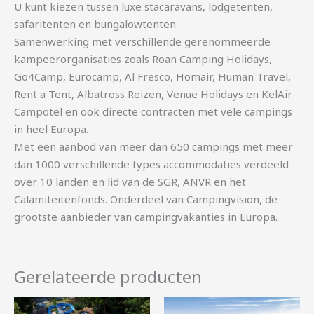
U kunt kiezen tussen luxe stacaravans, lodgetenten,
safaritenten en bungalowtenten.
Samenwerking met verschillende gerenommeerde
kampeerorganisaties zoals Roan Camping Holidays,
Go4Camp, Eurocamp, Al Fresco, Homair, Human Travel,
Rent a Tent, Albatross Reizen, Venue Holidays en KelAir
Campotel en ook directe contracten met vele campings
in heel Europa.
Met een aanbod van meer dan 650 campings met meer
dan 1000 verschillende types accommodaties verdeeld
over 10 landen en lid van de SGR, ANVR en het
Calamiteitenfonds. Onderdeel van Campingvision, de
grootste aanbieder van campingvakanties in Europa.
Gerelateerde producten