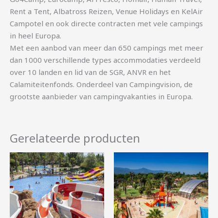
Rent a Tent, Albatross Reizen, Venue Holidays en KelAir
Campotel en ook directe contracten met vele campings
in heel Europa.
Met een aanbod van meer dan 650 campings met meer
dan 1000 verschillende types accommodaties verdeeld
over 10 landen en lid van de SGR, ANVR en het
Calamiteitenfonds. Onderdeel van Campingvision, de
grootste aanbieder van campingvakanties in Europa.
Gerelateerde producten