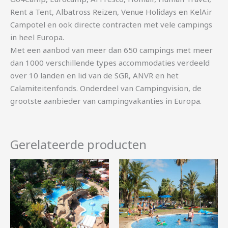
Rent a Tent, Albatross Reizen, Venue Holidays en KelAir
Campotel en ook directe contracten met vele campings
in heel Europa.
Met een aanbod van meer dan 650 campings met meer
dan 1000 verschillende types accommodaties verdeeld
over 10 landen en lid van de SGR, ANVR en het
Calamiteitenfonds. Onderdeel van Campingvision, de
grootste aanbieder van campingvakanties in Europa.
Gerelateerde producten