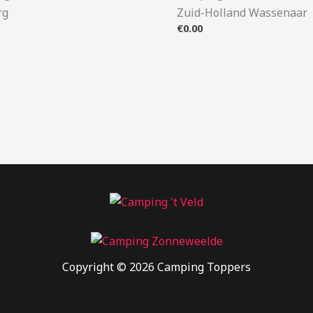
rg
Zuid-Holland Wassenaar
€
0.00
Copyright © 2026 Camping Toppers