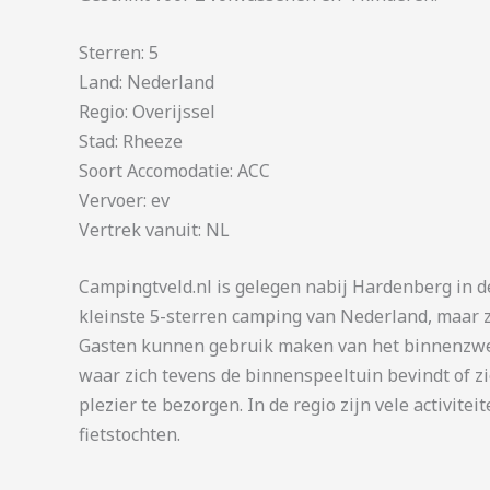
Sterren: 5
Land: Nederland
Regio: Overijssel
Stad: Rheeze
Soort Accomodatie: ACC
Vervoer: ev
Vertrek vanuit: NL
Campingtveld.nl is gelegen nabij Hardenberg in d
kleinste 5-sterren camping van Nederland, maar 
Gasten kunnen gebruik maken van het binnenzwem
waar zich tevens de binnenspeeltuin bevindt of z
plezier te bezorgen. In de regio zijn vele activit
fietstochten.