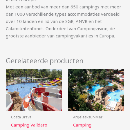
Met een aanbod van meer dan 650 campings met meer
dan 1000 verschillende types accommodaties verdeeld
over 10 landen en lid van de SGR, ANVR en het
Calamiteitenfonds. Onderdeel van Campingvision, de
grootste aanbieder van campingvakanties in Europa.
Gerelateerde producten
Costa Brava
Argeles-sur-Mer
Camping Valldaro
Camping