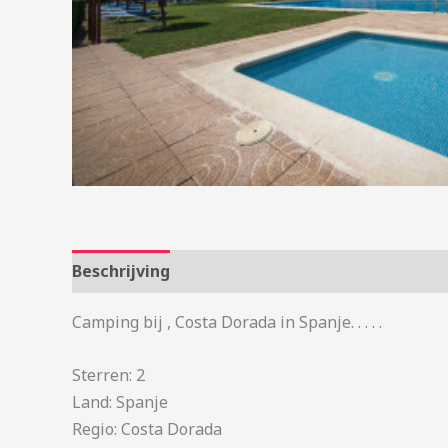
Beschrijving
Aanvullende informatie
Camping bij , Costa Dorada in Spanje. . . . .
Sterren: 2
Land: Spanje
Regio: Costa Dorada