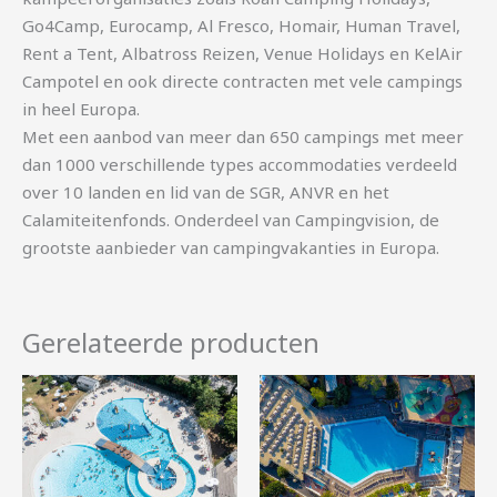
Go4Camp, Eurocamp, Al Fresco, Homair, Human Travel,
Rent a Tent, Albatross Reizen, Venue Holidays en KelAir
Campotel en ook directe contracten met vele campings
in heel Europa.
Met een aanbod van meer dan 650 campings met meer
dan 1000 verschillende types accommodaties verdeeld
over 10 landen en lid van de SGR, ANVR en het
Calamiteitenfonds. Onderdeel van Campingvision, de
grootste aanbieder van campingvakanties in Europa.
Gerelateerde producten