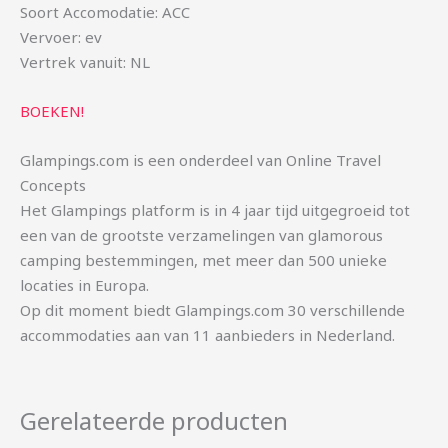
Soort Accomodatie: ACC
Vervoer: ev
Vertrek vanuit: NL
BOEKEN!
Glampings.com is een onderdeel van Online Travel
Concepts
Het Glampings platform is in 4 jaar tijd uitgegroeid tot
een van de grootste verzamelingen van glamorous
camping bestemmingen, met meer dan 500 unieke
locaties in Europa.
Op dit moment biedt Glampings.com 30 verschillende
accommodaties aan van 11 aanbieders in Nederland.
Gerelateerde producten