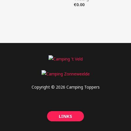
€
0.00
Copyright © 2026 Camping Toppers
LINKS