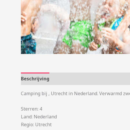
Beschrijving
Aanvullende informatie
Camping bij , Utrecht in Nederland. Verwarmd zwe
Sterren: 4
Land: Nederland
Regio: Utrecht