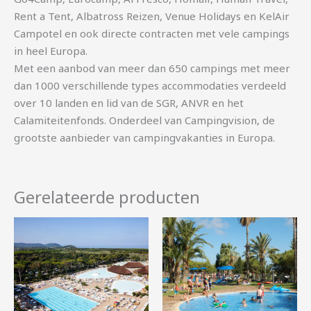
Rent a Tent, Albatross Reizen, Venue Holidays en KelAir
Campotel en ook directe contracten met vele campings
in heel Europa.
Met een aanbod van meer dan 650 campings met meer
dan 1000 verschillende types accommodaties verdeeld
over 10 landen en lid van de SGR, ANVR en het
Calamiteitenfonds. Onderdeel van Campingvision, de
grootste aanbieder van campingvakanties in Europa.
Gerelateerde producten