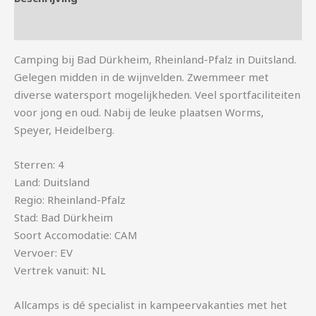
Aanvullende informatie
Camping bij Bad Dürkheim, Rheinland-Pfalz in Duitsland.
Gelegen midden in de wijnvelden. Zwemmeer met
diverse watersport mogelijkheden. Veel sportfaciliteiten
voor jong en oud. Nabij de leuke plaatsen Worms,
Speyer, Heidelberg.
Sterren: 4
Land: Duitsland
Regio: Rheinland-Pfalz
Stad: Bad Dürkheim
Soort Accomodatie: CAM
Vervoer: EV
Vertrek vanuit: NL
Allcamps is dé specialist in kampeervakanties met het