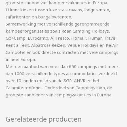
grootste aanbod van kampeervakanties in Europa.
U kunt kiezen tussen luxe stacaravans, lodgetenten,
safaritenten en bungalowtenten.
Samenwerking met verschillende gerenommeerde
kampeerorganisaties zoals Roan Camping Holidays,
Go4Camp, Eurocamp, Al Fresco, Homair, Human Travel,
Rent a Tent, Albatross Reizen, Venue Holidays en KelAir
Campotel en ook directe contracten met vele campings
in heel Europa.
Met een aanbod van meer dan 650 campings met meer
dan 1000 verschillende types accommodaties verdeeld
over 10 landen en lid van de SGR, ANVR en het
Calamiteitenfonds. Onderdeel van Campingvision, de
grootste aanbieder van campingvakanties in Europa.
Gerelateerde producten