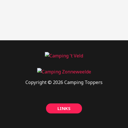
Copyright © 2026 Camping Toppers
LINKS