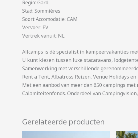
Regio: Gard
Stad: Sommières
Soort Accomodatie: CAM
Vervoer: EV
Vertrek vanuit: NL
Allcamps is dé specialist in kampeervakanties me
U kunt kiezen tussen luxe stacaravans, lodgetent
Samenwerking met verschillende gerenommeerde 
Rent a Tent, Albatross Reizen, Venue Holidays en 
Met een aanbod van meer dan 650 campings met me
Calamiteitenfonds. Onderdeel van Campingvision,
Gerelateerde producten